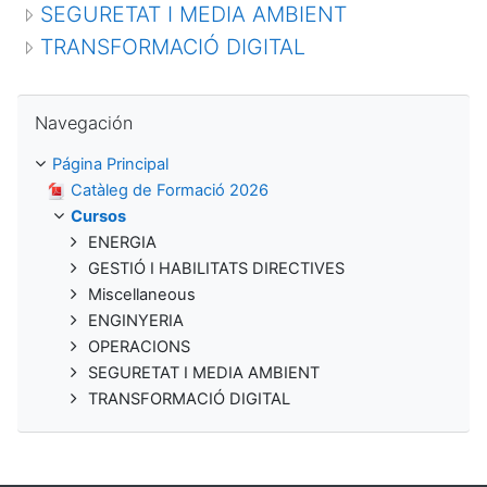
SEGURETAT I MEDIA AMBIENT
TRANSFORMACIÓ DIGITAL
Salta Navegación
Navegación
Página Principal
Catàleg de Formació 2026
Cursos
ENERGIA
GESTIÓ I HABILITATS DIRECTIVES
Miscellaneous
ENGINYERIA
OPERACIONS
SEGURETAT I MEDIA AMBIENT
TRANSFORMACIÓ DIGITAL